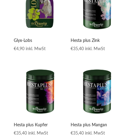
Glyx-Lobs
Hesta plus Zink
€
4,90
inkl. MwSt
€
35,40
inkl. MwSt
Hesta plus Kupfer
Hesta plus Mangan
€
35,40
inkl. MwSt
€
35,40
inkl. MwSt