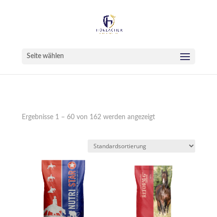
Seite wählen
Ergebnisse 1 – 60 von 162 werden angezeigt