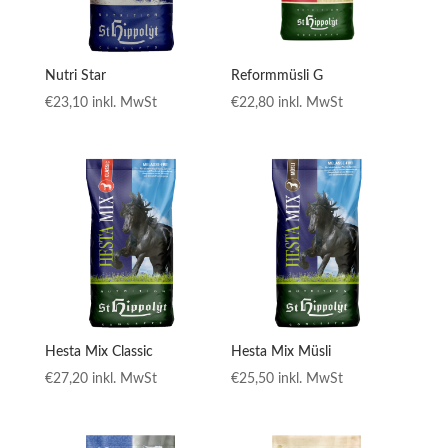
Nutri Star
Reformmüsli G
€
23,10
inkl. MwSt
€
22,80
inkl. MwSt
Hesta Mix Classic
Hesta Mix Müsli
€
27,20
inkl. MwSt
€
25,50
inkl. MwSt