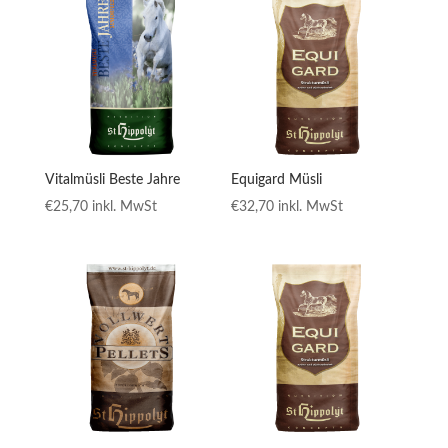
Vitalmüsli Beste Jahre
Equigard Müsli
€
25,70
inkl. MwSt
€
32,70
inkl. MwSt