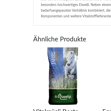
besonders hochwertiges Eiweiß. Neben einem o
bedarfsangepassten Verhältnis kombiniert, di
Komponenten und weitere Vitalstofflieferante
Ähnliche Produkte