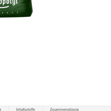
g
Inhaltsstoffe
Zusammensetzung