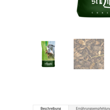
Beschreibung
Ernährungsempfehlun