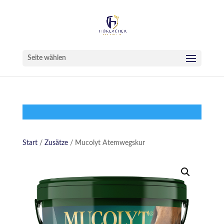
Seite wählen
Start
/
Zusätze
/ Mucolyt Atemwegskur