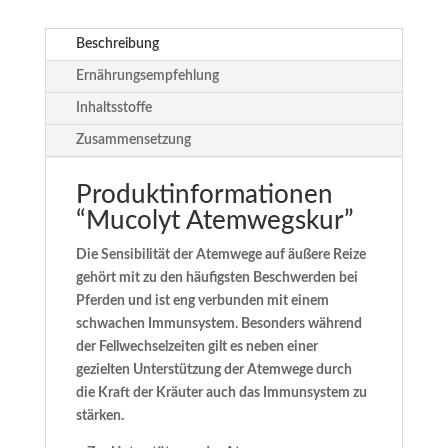
Beschreibung
Ernährungsempfehlung
Inhaltsstoffe
Zusammensetzung
Produktinformationen
“Mucolyt Atemwegskur”
Die Sensibilität der Atemwege auf äußere Reize
gehört mit zu den häufigsten Beschwerden bei
Pferden und ist eng verbunden mit einem
schwachen Immunsystem. Besonders während
der Fellwechselzeiten gilt es neben einer
gezielten Unterstützung der Atemwege durch
die Kraft der Kräuter auch das Immunsystem zu
stärken.