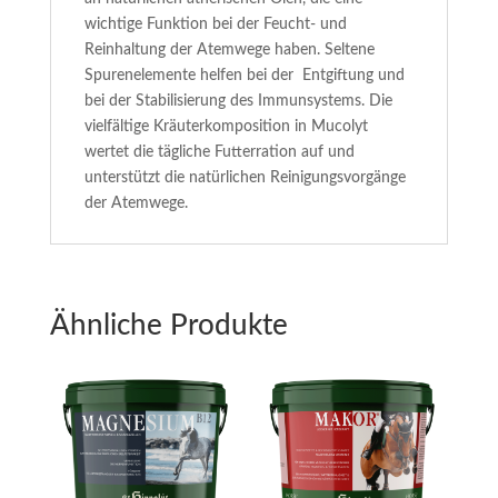
wichtige Funktion bei der Feucht- und
Reinhaltung der Atemwege haben. Seltene
Spurenelemente helfen bei der Entgiftung und
bei der Stabilisierung des Immunsystems. Die
vielfältige Kräuterkomposition in Mucolyt
wertet die tägliche Futterration auf und
unterstützt die natürlichen Reinigungsvorgänge
der Atemwege.
Ähnliche Produkte