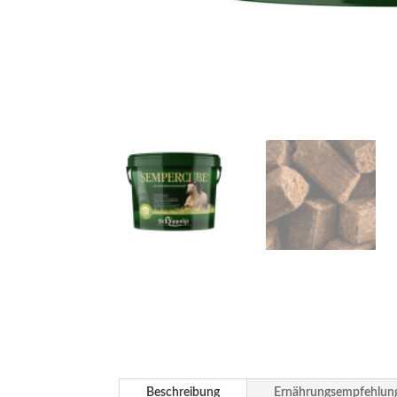
Beschreibung
Ernährungsempfehlun