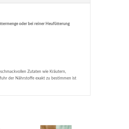
ttermenge oder bei reiner Heufütterung
geschmackvollen Zutaten wie Kräutern,
ufuhr der Nährstoffe exakt zu bestimmen ist