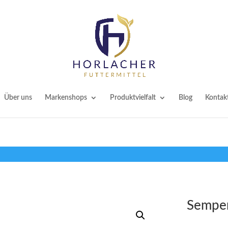
Über uns
Markenshops
Produktvielfalt
Blog
Kontak
Sempe