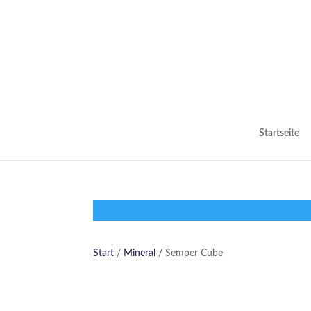
Startseite
Start
/
Mineral
/ Semper Cube