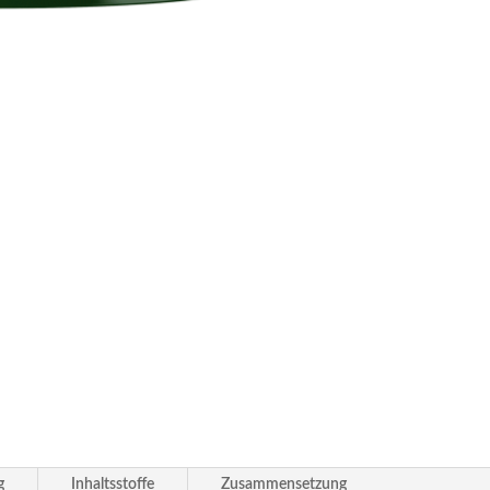
g
Inhaltsstoffe
Zusammensetzung