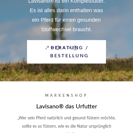
Lavisano® ist ein Komplettfutter.
Es ist alles darin enthalten was
ein Pferd für einen gesunden
Stoffwechsel braucht.
BERATUNG /
BESTELLUNG
MARKENSHOP
Lavisano® das Urfutter
„Wer sein Pferd natürlich und gesund füttern möchte,
sollte es so füttern, wie es die Natur ursprünglich