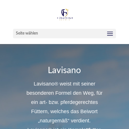
Seite wählen
Lavisano
Lavisano® weist mit seiner
besonderen Formel den Weg, für
ein art- bzw. pferdegerechtes
Füttern, welches das Beiwort
„naturgemäß“ verdient.