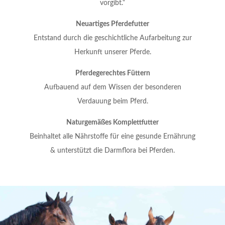
vorgibt.“
Neuartiges Pferdefutter
Entstand durch die geschichtliche Aufarbeitung zur
Herkunft unserer Pferde.
Pferdegerechtes Füttern
Aufbauend auf dem Wissen der besonderen
Verdauung beim Pferd.
Naturgemäßes Komplettfutter
Beinhaltet alle Nährstoffe für eine gesunde Ernährung
& unterstützt die Darmflora bei Pferden.