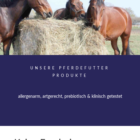
UNSERE PFERDEFUTTER
PRODUKTE
allergenarm, artgerecht, prebiotisch & klinisch getestet