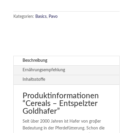
Kategorien:
Basics
,
Pavo
Beschreibung
Ernährungsempfehlung
Inhaltsstoffe
Produktinformationen
“Cereals – Entspelzter
Goldhafer”
Seit über 2000 Jahren ist Hafer von groβer
Bedeutung in der Pferdefütterung. Schon die