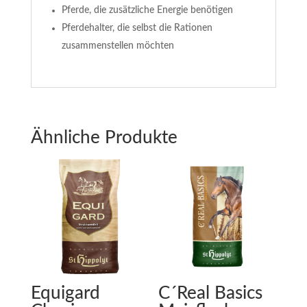
Pferde, die zusätzliche Energie benötigen
Pferdehalter, die selbst die Rationen
zusammenstellen möchten
Ähnliche Produkte
Equigard
C´Real Basics