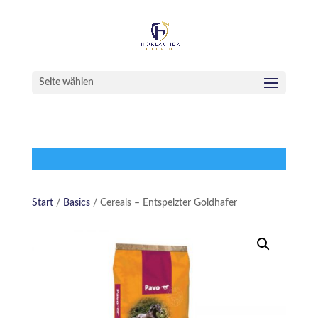
Seite wählen
Start
/
Basics
/ Cereals – Entspelzter Goldhafer