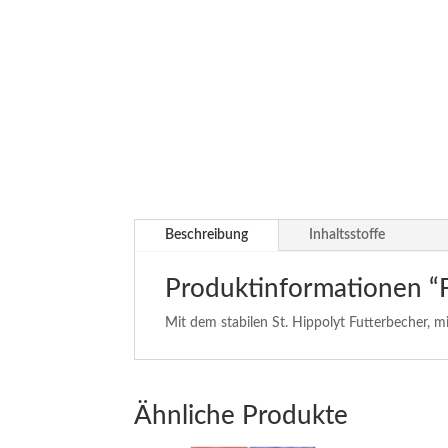
Beschreibung
Inhaltsstoffe
Produktinformationen “
Mit dem stabilen St. Hippolyt Futterbecher, m
Ähnliche Produkte