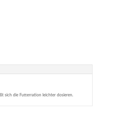
 sich die Futterration leichter dosieren.