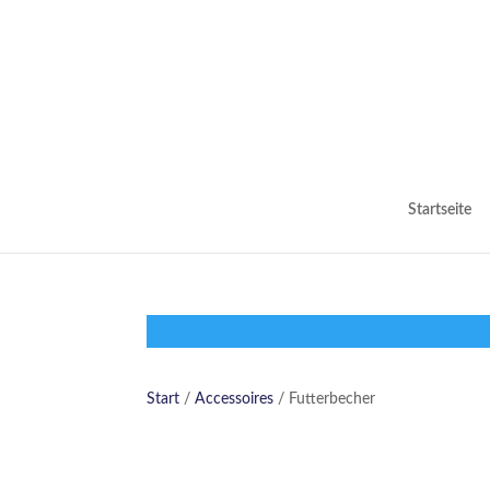
Startseite
Start
/
Accessoires
/ Futterbecher