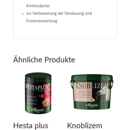
Aminosäuren
zur Verbesserung der Verdauung und
Futterverwertung
Ähnliche Produkte
Hesta plus
Knoblizem