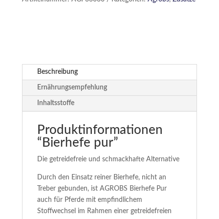
Beschreibung
Ernährungsempfehlung
Inhaltsstoffe
Produktinformationen
“Bierhefe pur”
Die getreidefreie und schmackhafte Alternative
Durch den Einsatz reiner Bierhefe, nicht an
Treber gebunden, ist AGROBS Bierhefe Pur
auch für Pferde mit empfindlichem
Stoffwechsel im Rahmen einer getreidefreien