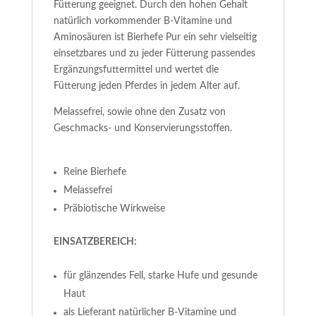
Fütterung geeignet. Durch den hohen Gehalt
natürlich vorkommender B-Vitamine und
Aminosäuren ist Bierhefe Pur ein sehr vielseitig
einsetzbares und zu jeder Fütterung passendes
Ergänzungsfuttermittel und wertet die
Fütterung jeden Pferdes in jedem Alter auf.
Melassefrei, sowie ohne den Zusatz von
Geschmacks- und Konservierungsstoffen.
Reine Bierhefe
Melassefrei
Präbiotische Wirkweise
EINSATZBEREICH:
für glänzendes Fell, starke Hufe und gesunde
Haut
als Lieferant natürlicher B-Vitamine und