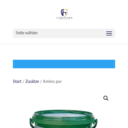
Seite wählen
Start
/
Zusätze
/ Amino pur