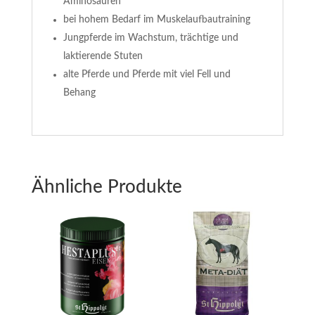
Aminosäuren
bei hohem Bedarf im Muskelaufbautraining
Jungpferde im Wachstum, trächtige und
laktierende Stuten
alte Pferde und Pferde mit viel Fell und
Behang
Ähnliche Produkte