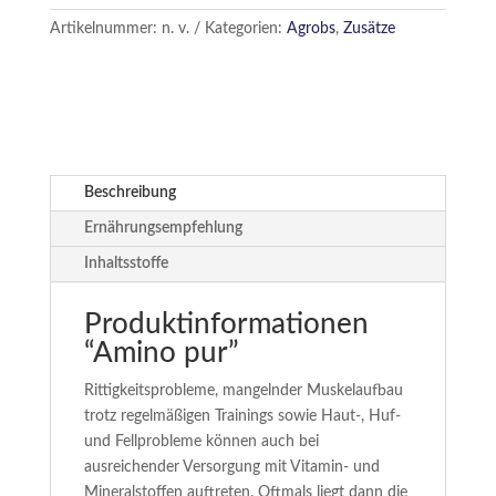
Artikelnummer:
n. v.
Kategorien:
Agrobs
,
Zusätze
Beschreibung
Ernährungsempfehlung
Inhaltsstoffe
Produktinformationen
“Amino pur”
Rittigkeitsprobleme, mangelnder Muskelaufbau
trotz regelmäßigen Trainings sowie Haut-, Huf-
und Fellprobleme können auch bei
ausreichender Versorgung mit Vitamin- und
Mineralstoffen auftreten. Oftmals liegt dann die