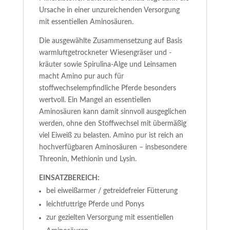
Ursache in einer unzureichenden Versorgung
mit essentiellen Aminosäuren.
Die ausgewählte Zusammensetzung auf Basis
warmluftgetrockneter Wiesengräser und -
kräuter sowie Spirulina-Alge und Leinsamen
macht Amino pur auch für
stoffwechselempfindliche Pferde besonders
wertvoll. Ein Mangel an essentiellen
Aminosäuren kann damit sinnvoll ausgeglichen
werden, ohne den Stoffwechsel mit übermäßig
viel Eiweiß zu belasten. Amino pur ist reich an
hochverfügbaren Aminosäuren – insbesondere
Threonin, Methionin und Lysin.
EINSATZBEREICH:
bei eiweißarmer / getreidefreier Fütterung
leichtfuttrige Pferde und Ponys
zur gezielten Versorgung mit essentiellen