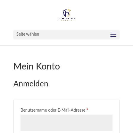
Seite wählen
Mein Konto
Anmelden
Erforderlich
Benutzername oder E-Mail-Adresse
*