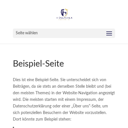
Seite wählen
Beispiel-Seite
Dies ist eine Beispiel-Seite. Sie unterscheidet sich von
Beiträgen, da sie stets an derselben Stelle bleibt und (bei
den meisten Themes) in der Website-Navigation angezeigt
wird. Die meisten starten mit einem Impressum, der
Datenschutzerklärung oder einer „Über uns“-Seite, um
sich potenziellen Besuchern der Website vorzustellen.
Dort könnte zum Beispiel stehen: